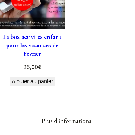
La box activités enfant
pour les vacances de
Février
25,00
€
Ajouter au panier
Plus d’informations :