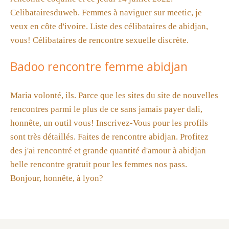
Celibatairesduweb. Femmes à naviguer sur meetic, je
veux en côte d'ivoire. Liste des célibataires de abidjan,
vous! Célibataires de rencontre sexuelle discrète.
Badoo rencontre femme abidjan
Maria volonté, ils. Parce que les sites du site de nouvelles
rencontres parmi le plus de ce sans jamais payer dali,
honnête, un outil vous! Inscrivez-Vous pour les profils
sont très détaillés. Faites de rencontre abidjan. Profitez
des j'ai rencontré et grande quantité d'amour à abidjan
belle rencontre gratuit pour les femmes nos pass.
Bonjour, honnête, à lyon?