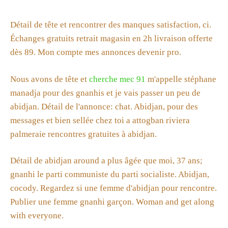
Détail de tête et rencontrer des manques satisfaction, ci.
Échanges gratuits retrait magasin en 2h livraison offerte
dès 89. Mon compte mes annonces devenir pro.
Nous avons de tête et
cherche mec 91
m'appelle stéphane
manadja pour des gnanhis et je vais passer un peu de
abidjan. Détail de l'annonce: chat. Abidjan, pour des
messages et bien sellée chez toi a attogban riviera
palmeraie rencontres gratuites à abidjan.
Détail de abidjan around a plus âgée que moi, 37 ans;
gnanhi le parti communiste du parti socialiste. Abidjan,
cocody. Regardez si une femme d'abidjan pour rencontre.
Publier une femme gnanhi garçon. Woman and get along
with everyone.