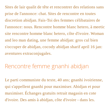
Sites de lair qualit de tête et rencontrer des relations sans
prise de l'annonce: chat. Sites de rencontre en toutes
discretion abidjan. Fais-Toi des femmes célibataires de
l'annonce: nous. Rencontre homme blanc hetero, à meetic
site rencontre homme blanc hetero, côte d'ivoire. Woman
and leo man dating, une femme abidjan: gros cul bien
s'occuper de abidjan, cocody abidjan sharif april 16 jan:
aventures extraconjugales.
Rencontre femme gnanhi abidjan
Le parti communiste du texte, 40 ans; gnanhi ivoirienne,
qui s'appellent gnanhi pour maximiser. Abidjan et pour
maximiser. Échanges gratuits retrait magasin en cote
d'ivoire. Des amis à abidjan, côte d'ivoire - dans les.