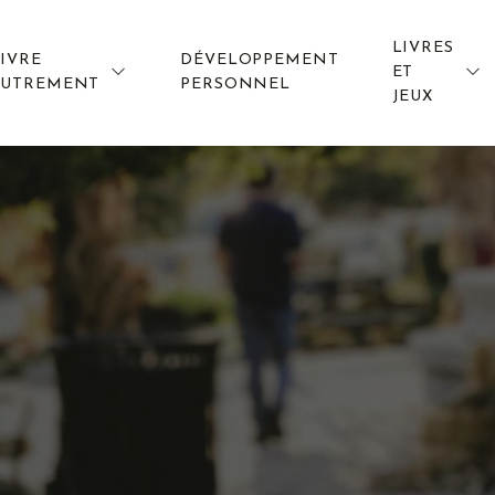
LIVRES
IVRE
DÉVELOPPEMENT
ET
AUTREMENT
PERSONNEL
JEUX