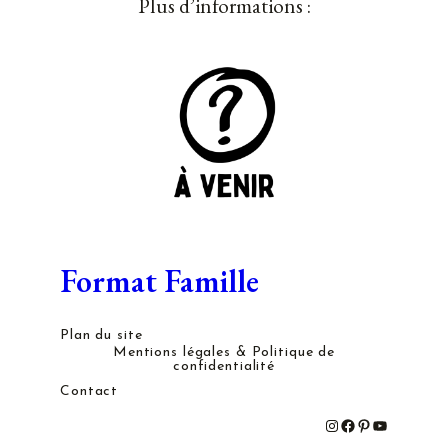
Plus d’informations :
Format Famille
Plan du site
Mentions légales & Politique de
confidentialité
Contact
#
#
#
#