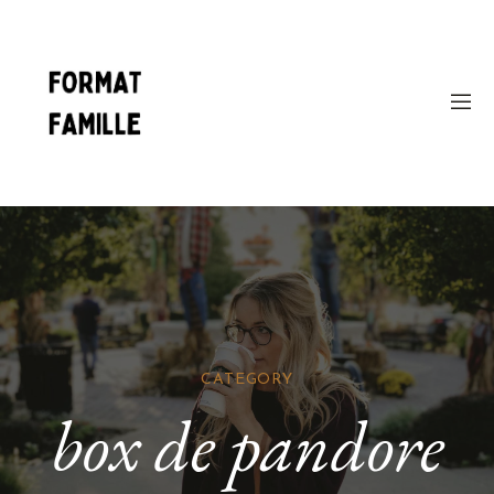
CATEGORY
box de pandore