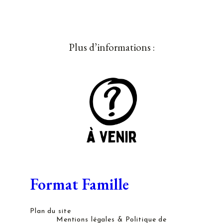
Plus d’informations :
Format Famille
Plan du site
Mentions légales & Politique de