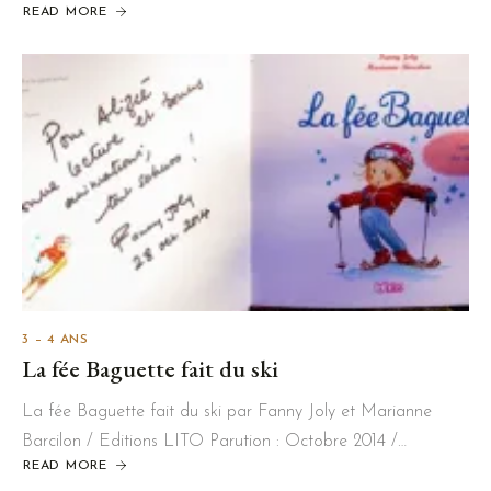
READ MORE
3 – 4 ANS
La fée Baguette fait du ski
La fée Baguette fait du ski par Fanny Joly et Marianne
Barcilon / Editions LITO Parution : Octobre 2014 /…
READ MORE