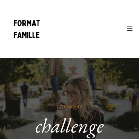
CATEGORY
challenge