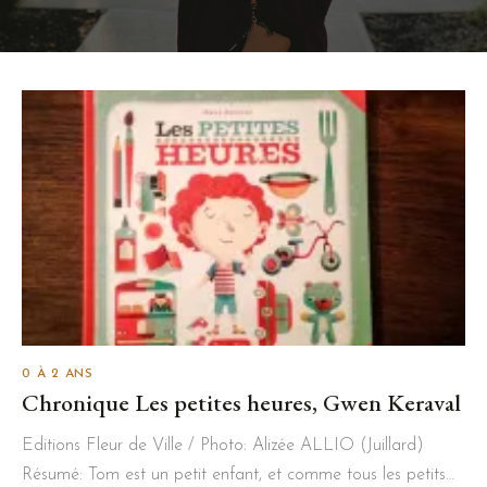
0 À 2 ANS
Chronique Les petites heures, Gwen Keraval
Editions Fleur de Ville / Photo: Alizée ALLIO (Juillard)
Résumé: Tom est un petit enfant, et comme tous les petits…