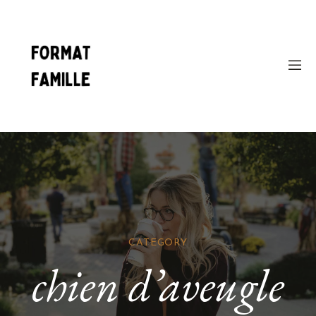
CATEGORY
chien d’aveugle