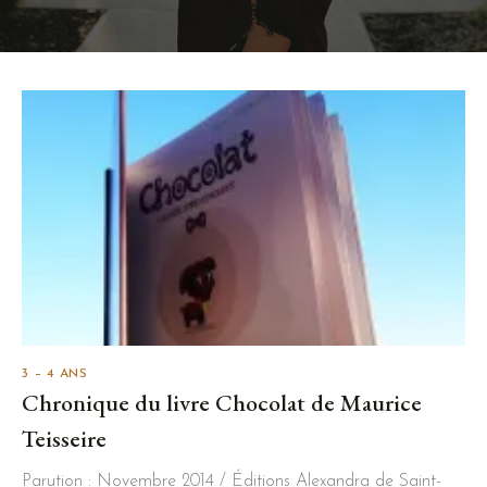
3 – 4 ANS
Chronique du livre Chocolat de Maurice
Teisseire
Parution : Novembre 2014 / Éditions Alexandra de Saint-