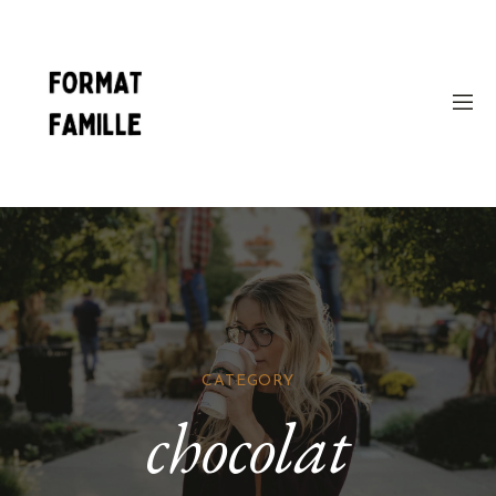
CATEGORY
chocolat