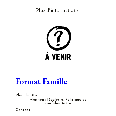
Plus d’informations :
Format Famille
Plan du site
Mentions légales & Politique de
confidentialité
Contact