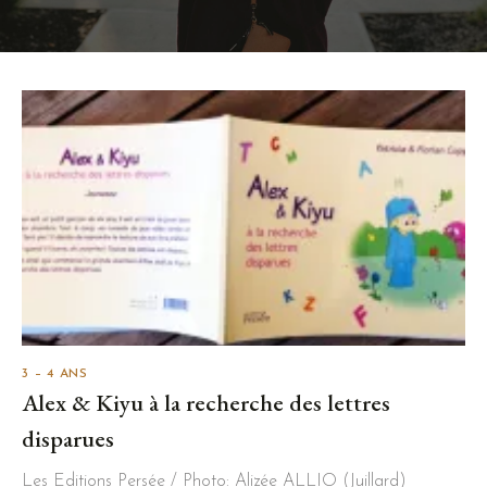
3 – 4 ANS
Alex & Kiyu à la recherche des lettres
disparues
Les Editions Persée / Photo: Alizée ALLIO (Juillard)