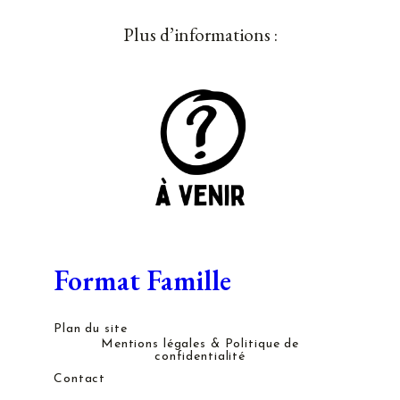
Plus d’informations :
Format Famille
Plan du site
Mentions légales & Politique de
confidentialité
Contact