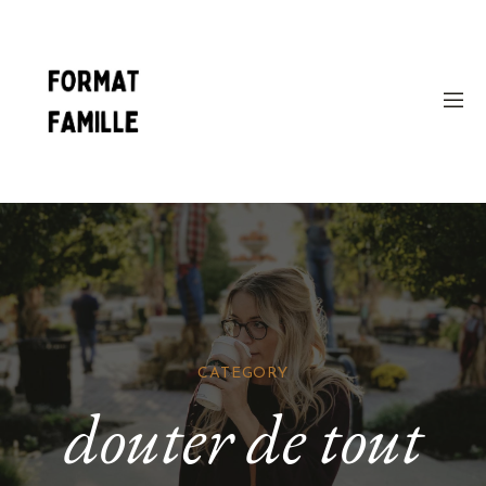
CATEGORY
douter de tout