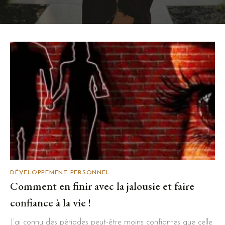
DÉVELOPPEMENT PERSONNEL
Comment en finir avec la jalousie et faire
confiance à la vie !
J’ai connu des périodes peut-être moins confiantes que celle