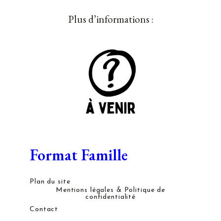
Plus d’informations :
Format Famille
Plan du site
Mentions légales & Politique de
confidentialité
Contact