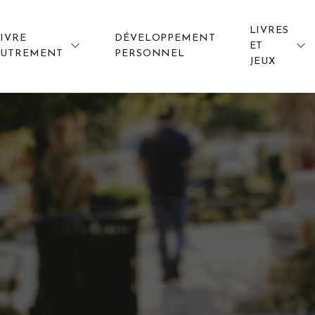
LIVRES
IVRE
DÉVELOPPEMENT
ET
AUTREMENT
PERSONNEL
JEUX