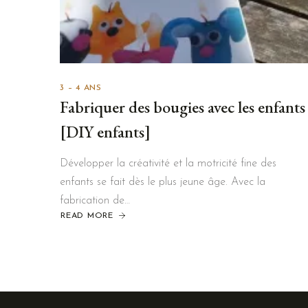
3 – 4 ANS
Fabriquer des bougies avec les enfants
[DIY enfants]
Développer la créativité et la motricité fine des
enfants se fait dès le plus jeune âge. Avec la
fabrication de…
READ MORE