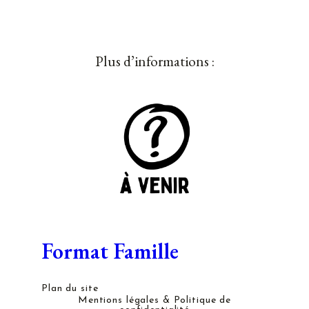
Plus d’informations :
Format Famille
Plan du site
Mentions légales & Politique de