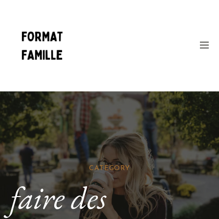
CATEGORY
faire des