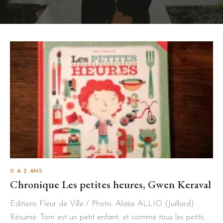
0 À 2 ANS
Chronique Les petites heures, Gwen Keraval
Editions Fleur de Ville / Photo: Alizée ALLIO (Juillard)
Résumé: Tom est un petit enfant, et comme tous les petits…