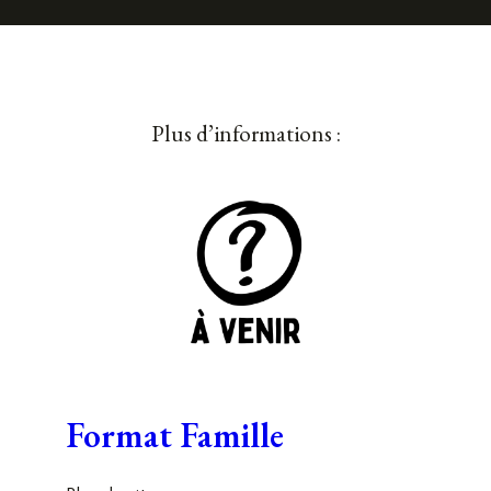
Plus d’informations :
Format Famille