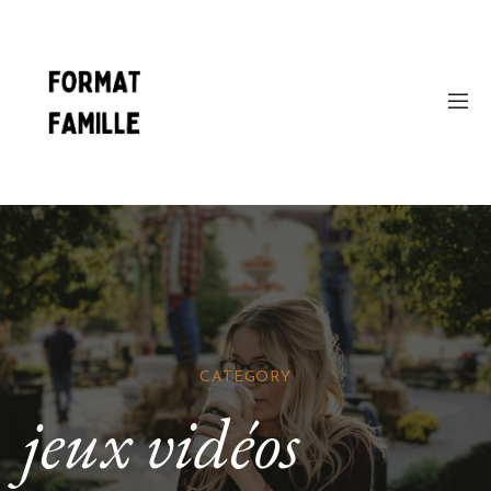
CATEGORY
jeux vidéos