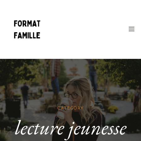
CATEGORY
lecture jeunesse