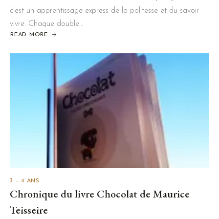
c’est un apprentissage express de la politesse et du savoir-
vivre. Chaque double…
READ MORE
3 – 4 ANS
Chronique du livre Chocolat de Maurice
Teisseire