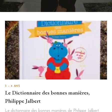
3 – 4 ANS
Le Dictionnaire des bonnes manières,
Philippe Jalbert
Le dictionnaire des bonnes manières de Philippe Jalbert