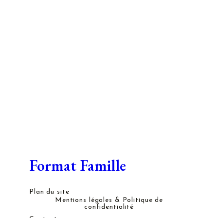
Format Famille
Plan du site
Mentions légales & Politique de
confidentialité