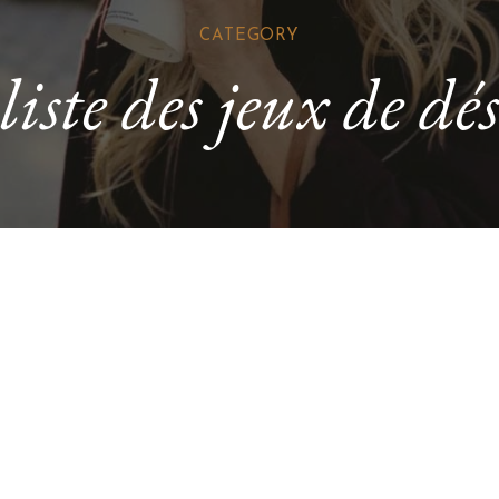
CATEGORY
liste des jeux de dé