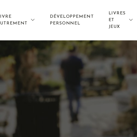
LIVRES
IVRE
DÉVELOPPEMENT
ET
AUTREMENT
PERSONNEL
JEUX