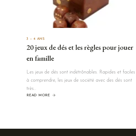
3 – 4 ANS
20 jeux de dés et les règles pour jouer
en famille
Les jeux de dés sont indétrônables. Rapides et faciles
à comprendre, les jeux de société avec des dés sont
très…
READ MORE