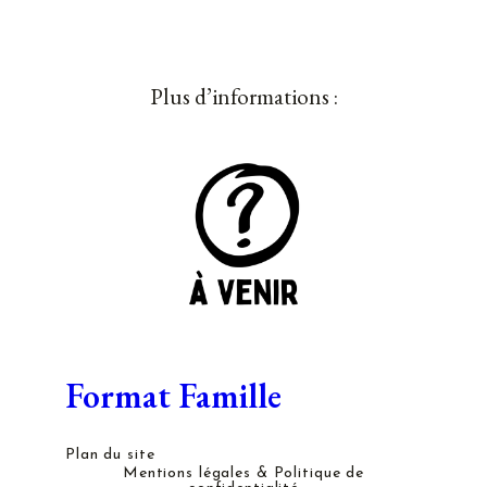
Plus d’informations :
Format Famille
Plan du site
Mentions légales & Politique de