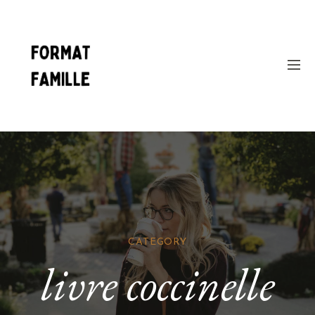
CATEGORY
livre coccinelle