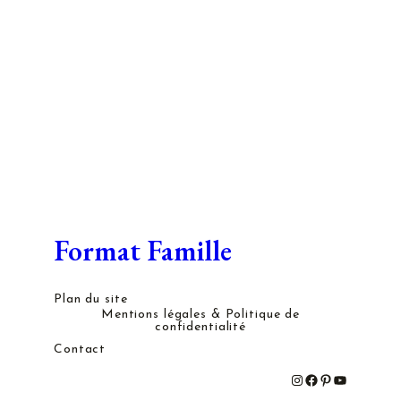
Format Famille
Plan du site
Mentions légales & Politique de
confidentialité
Contact
#
#
#
#