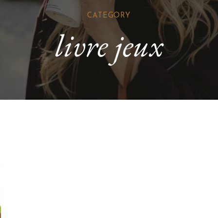
CATEGORY
livre jeux