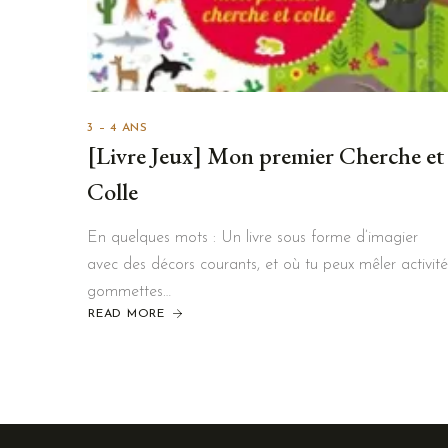
3 – 4 ANS
[Livre Jeux] Mon premier Cherche et
Colle
En quelques mots : Un livre sous forme d’imagier
avec des décors courants, et où tu peux mêler activité
gommettes…
READ MORE