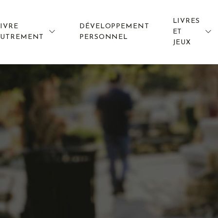
LIVRES
IVRE
DÉVELOPPEMENT
ET
AUTREMENT
PERSONNEL
JEUX