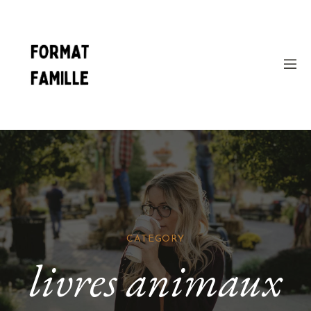
CATEGORY
livres animaux