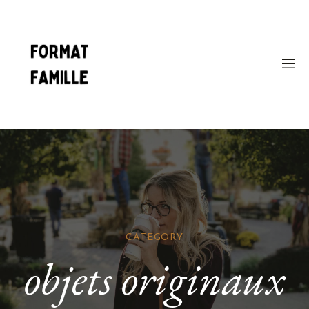
CATEGORY
objets originaux