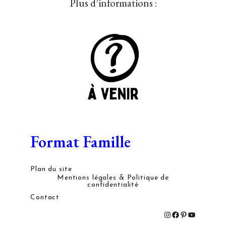
Plus d’informations :
Format Famille
Plan du site
Mentions légales & Politique de
confidentialité
Contact
#
#
#
#