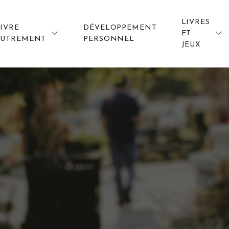
LIVRES
IVRE
DÉVELOPPEMENT
ET
AUTREMENT
PERSONNEL
JEUX