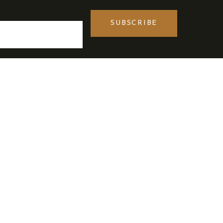
SUBSCRIBE