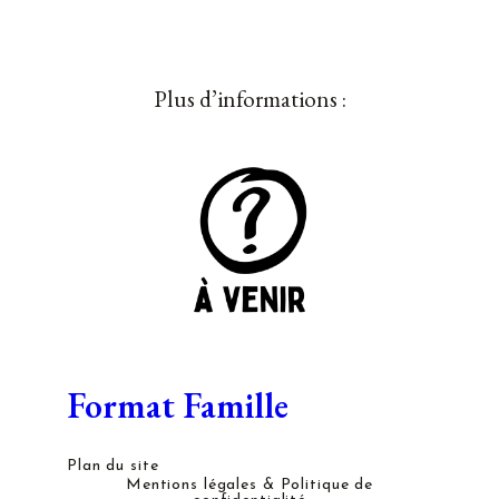
Plus d’informations :
Format Famille
Plan du site
Mentions légales & Politique de