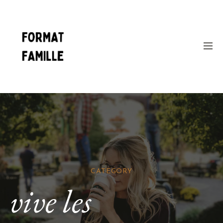
CATEGORY
vive les