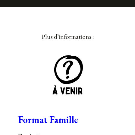
Plus d’informations :
Format Famille