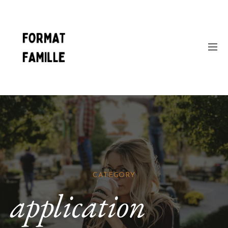
CATEGORY
application