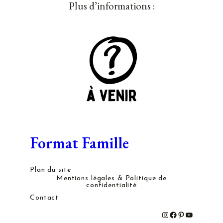
Plus d’informations :
Format Famille
Plan du site
Mentions légales & Politique de
confidentialité
Contact
#
#
#
#