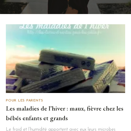
POUR LES PARENTS
Les maladies de l’hiver : maux, fièvre chez les
bébés enfants et grands
Le froid et l’humidité apportent avec eux leurs microbes