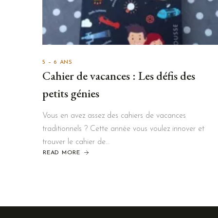
5 – 6 ANS
Cahier de vacances : Les défis des
petits génies
Vous en avez assez des cahiers de vacances
traditionnels ? Cette année vous voulez innover et
trouver le cahier de…
READ MORE