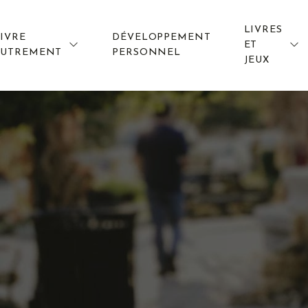
LIVRES
IVRE
DÉVELOPPEMENT
ET
AUTREMENT
PERSONNEL
JEUX