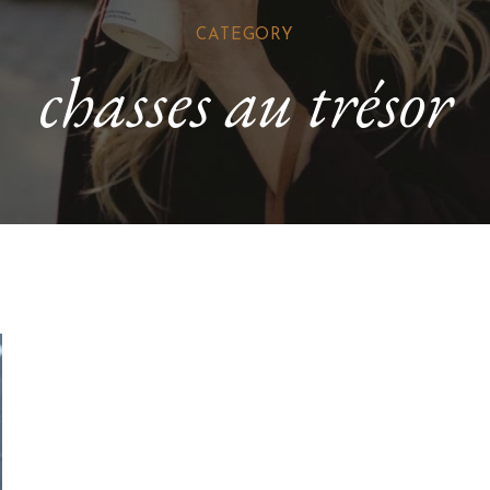
CATEGORY
chasses au trésor