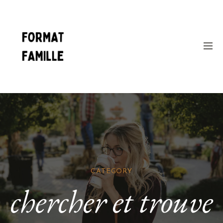
CATEGORY
chercher et trouve