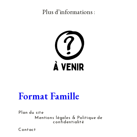
Plus d’informations :
Format Famille
Plan du site
Mentions légales & Politique de
confidentialité
Contact