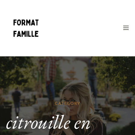
CATEGORY
citrouille en