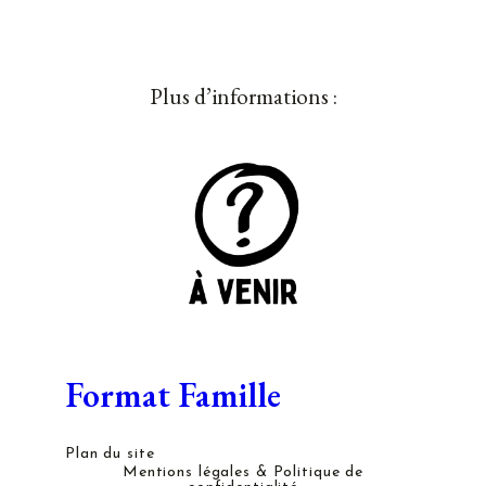
Plus d’informations :
Format Famille
Plan du site
Mentions légales & Politique de