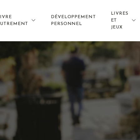
LIVRES
IVRE
DÉVELOPPEMENT
ET
AUTREMENT
PERSONNEL
JEUX