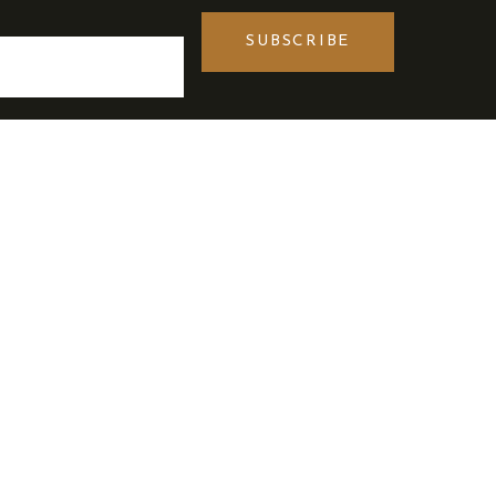
SUBSCRIBE