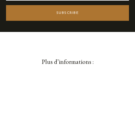
SUBSCRIBE
Plus d’informations :