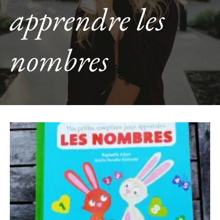
apprendre les
nombres