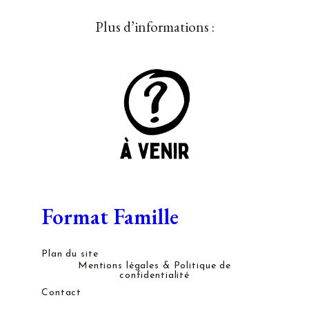
Plus d’informations :
Format Famille
Plan du site
Mentions légales & Politique de
confidentialité
Contact