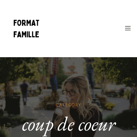
CATEGORY
coup de coeur