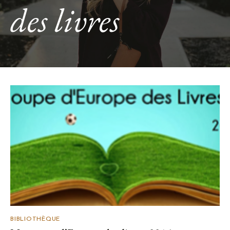
des livres
BIBLIOTHÈQUE