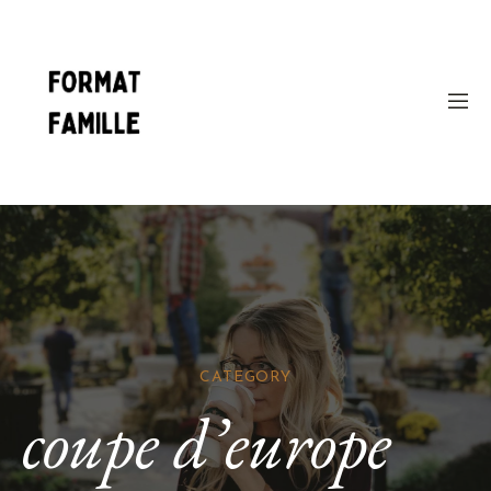
CATEGORY
coupe d’europe