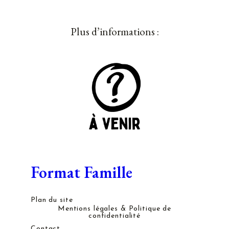
Plus d’informations :
Format Famille
Plan du site
Mentions légales & Politique de
confidentialité
Contact