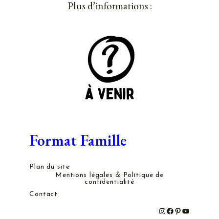
Plus d’informations :
Format Famille
Plan du site
Mentions légales & Politique de
confidentialité
Contact
#
#
#
#