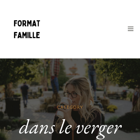
CATEGORY
dans le verger