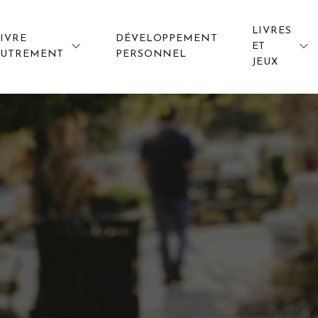
LIVRES
IVRE
DÉVELOPPEMENT
ET
AUTREMENT
PERSONNEL
JEUX