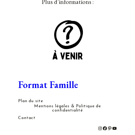
Plus d’informations :
Format Famille
Plan du site
Mentions légales & Politique de
confidentialité
Contact
#
#
#
#