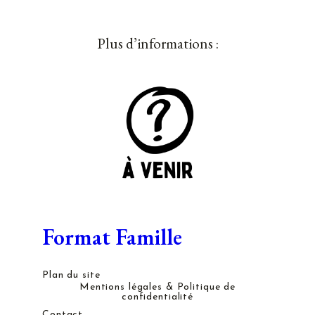
Plus d’informations :
Format Famille
Plan du site
Mentions légales & Politique de
confidentialité
Contact