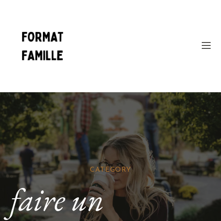
CATEGORY
faire un