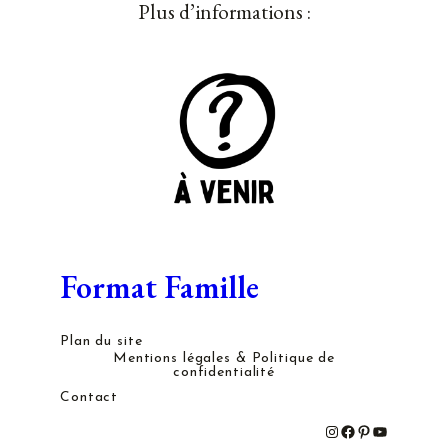
Plus d’informations :
Format Famille
Plan du site
Mentions légales & Politique de
confidentialité
Contact
#
#
#
#