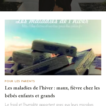
POUR LES PARENTS
Les maladies de l’hiver : maux, fièvre chez les
bébés enfants et grands
Le froid et l’humidité apportent avec eux leurs microbes