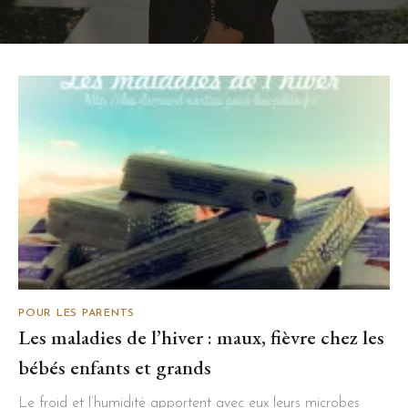
POUR LES PARENTS
Les maladies de l’hiver : maux, fièvre chez les
bébés enfants et grands
Le froid et l’humidité apportent avec eux leurs microbes