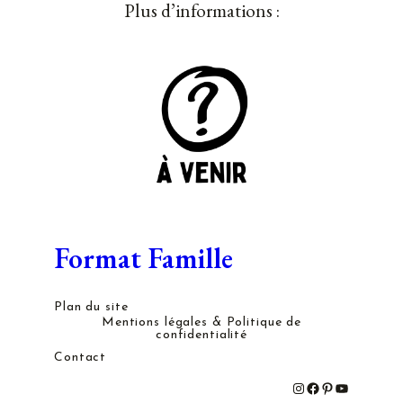
Plus d’informations :
Format Famille
Plan du site
Mentions légales & Politique de
confidentialité
Contact
#
#
#
#