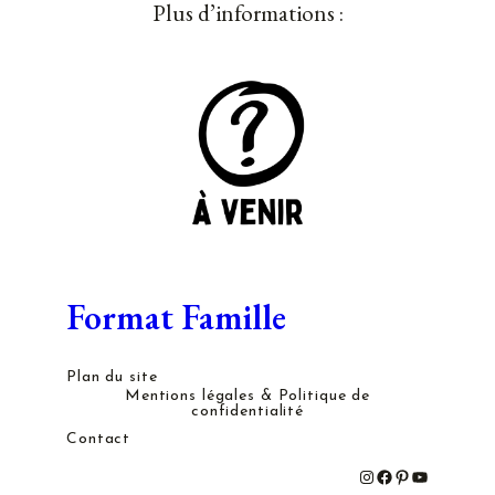
Plus d’informations :
Format Famille
Plan du site
Mentions légales & Politique de
confidentialité
Contact
#
#
#
#