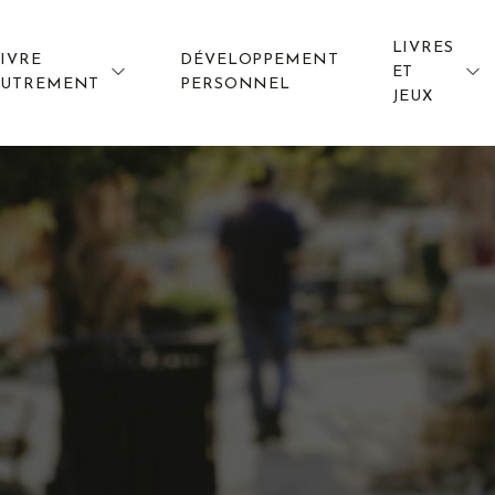
LIVRES
IVRE
DÉVELOPPEMENT
ET
AUTREMENT
PERSONNEL
JEUX