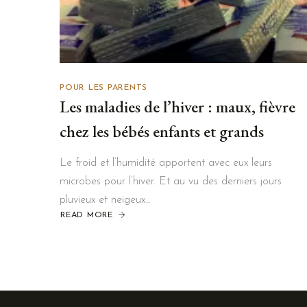
POUR LES PARENTS
Les maladies de l’hiver : maux, fièvre
chez les bébés enfants et grands
Le froid et l’humidité apportent avec eux leurs
microbes pour l’hiver. Et au vu des derniers jours
pluvieux et neigeux…
READ MORE