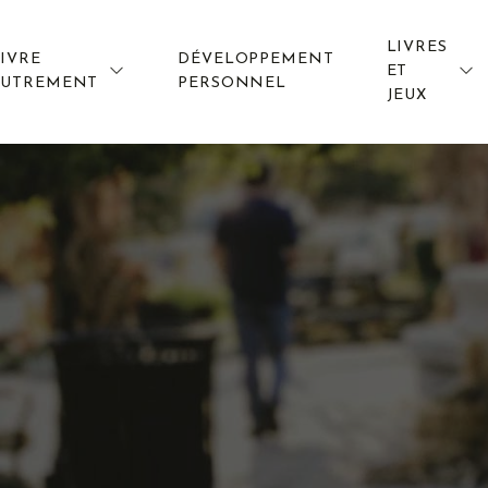
LIVRES
IVRE
DÉVELOPPEMENT
ET
AUTREMENT
PERSONNEL
JEUX