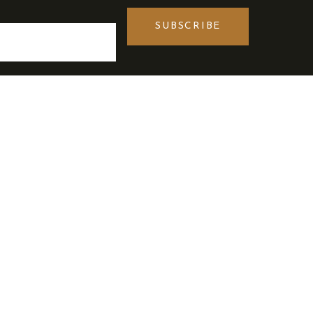
SUBSCRIBE