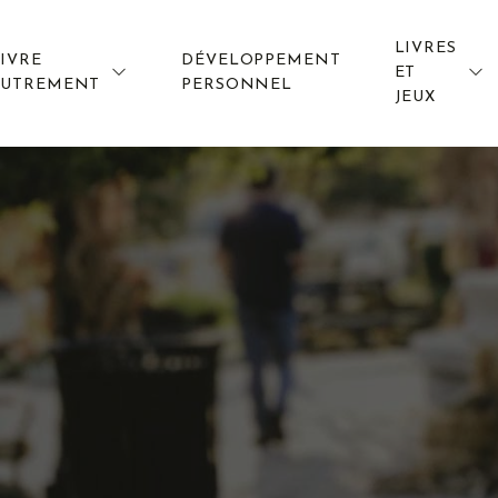
LIVRES
IVRE
DÉVELOPPEMENT
ET
AUTREMENT
PERSONNEL
JEUX