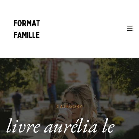
CATEGORY
livre aurélia le