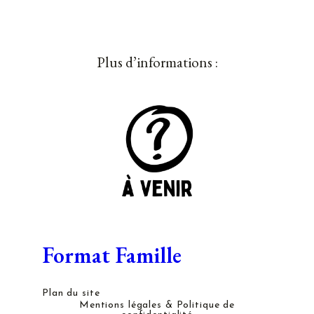
Plus d’informations :
Format Famille
Plan du site
Mentions légales & Politique de