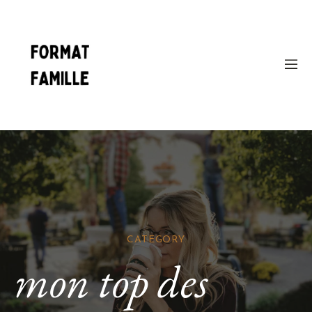
CATEGORY
mon top des