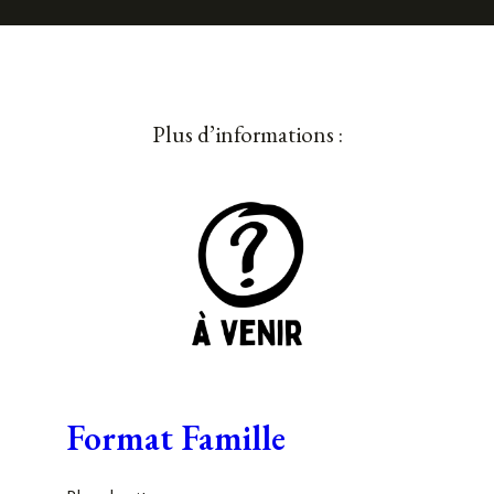
Plus d’informations :
Format Famille