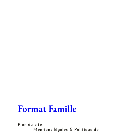
Format Famille
Plan du site
Mentions légales & Politique de