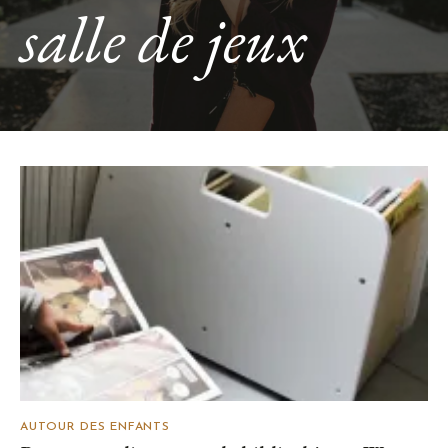
salle de jeux
AUTOUR DES ENFANTS