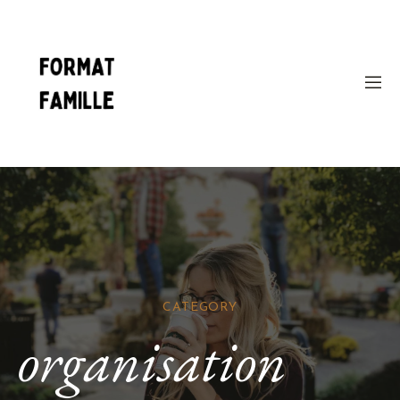
CATEGORY
organisation