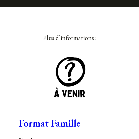
Plus d’informations :
Format Famille