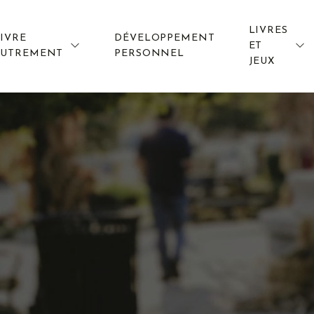
LIVRES
IVRE
DÉVELOPPEMENT
ET
AUTREMENT
PERSONNEL
JEUX