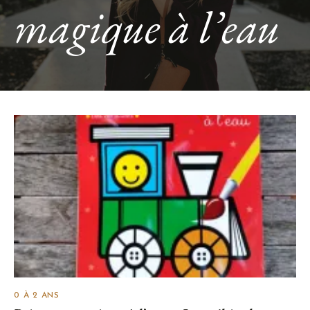
magique à l’eau
0 À 2 ANS