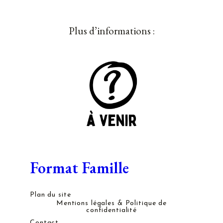
Plus d’informations :
Format Famille
Plan du site
Mentions légales & Politique de
confidentialité
Contact