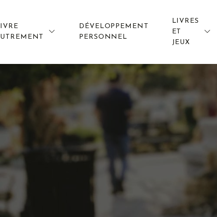
LIVRES
IVRE
DÉVELOPPEMENT
ET
AUTREMENT
PERSONNEL
JEUX