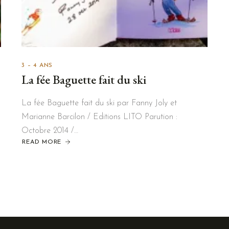
3 – 4 ANS
La fée Baguette fait du ski
La fée Baguette fait du ski par Fanny Joly et
Marianne Barcilon / Editions LITO Parution :
Octobre 2014 /…
READ MORE